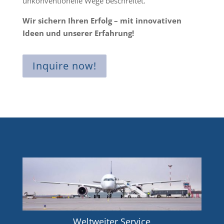
unkonventionelle Wege beschreitet.
Wir sichern Ihren Erfolg – mit innovativen
Ideen und unserer Erfahrung!
Inquire now!
Weltweiter Service