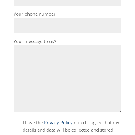
Your phone number
Your message to us*
I have the
Privacy Policy
noted. I agree that my
details and data will be collected and stored