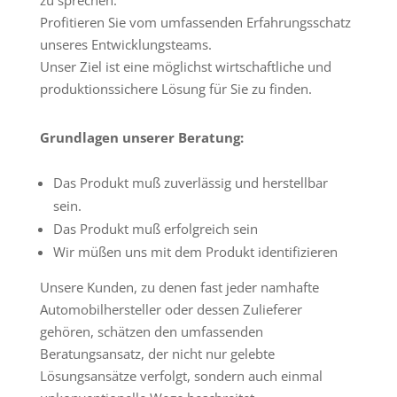
zu sprechen.
Profitieren Sie vom umfassenden Erfahrungsschatz
unseres Entwicklungsteams.
Unser Ziel ist eine möglichst wirtschaftliche und
produktionssichere Lösung für Sie zu finden.
Grundlagen unserer Beratung:
Das Produkt muß zuverlässig und herstellbar
sein.
Das Produkt muß erfolgreich sein
Wir müßen uns mit dem Produkt identifizieren
Unsere Kunden, zu denen fast jeder namhafte
Automobilhersteller oder dessen Zulieferer
gehören, schätzen den umfassenden
Beratungsansatz, der nicht nur gelebte
Lösungsansätze verfolgt, sondern auch einmal