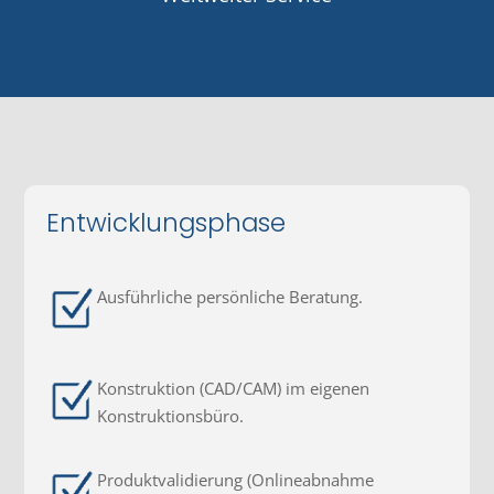
Entwicklungsphase
Ausführliche persönliche Beratung.
Konstruktion (CAD/CAM) im eigenen
Konstruktionsbüro.
Produktvalidierung (Onlineabnahme