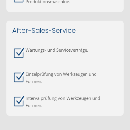
Produktionsmaschine.
After-Sales-Service
Wartungs- und Serviceverträge.
Einzelprüfung von Werkzeugen und
Formen.
Intervalprüfung von Werkzeugen und
Formen.