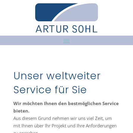
Unser weltweiter
Service für Sie
Wir möchten Ihnen den bestmöglichen Service
bieten.
Aus diesem Grund nehmen wir uns viel Zeit, um
mit Ihnen über Ihr Projekt und Ihre Anforderungen