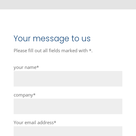
Your message to us
Please fill out all fields marked with *.
your name*
company*
Your email address*