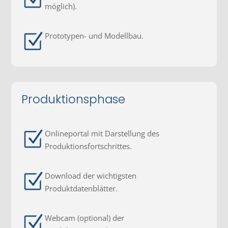
möglich).
Prototypen- und Modellbau.
Produktionsphase
Onlineportal mit Darstellung des
Produktionsfortschrittes.
Download der wichtigsten
Produktdatenblätter.
Webcam (optional) der