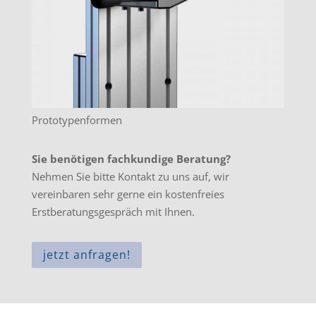
Prototypenformen
Sie benötigen fachkundige Beratung?
Nehmen Sie bitte Kontakt zu uns auf, wir
vereinbaren sehr gerne ein kostenfreies
Erstberatungsgespräch mit Ihnen.
jetzt anfragen!