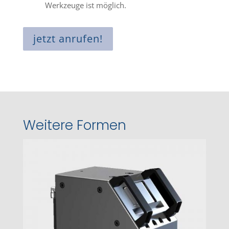
Werkzeuge ist möglich.
jetzt anrufen!
Weitere Formen