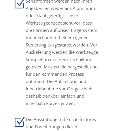
Serienformen werden nach Ihren
Angaben entweder aus Aluminium
oder Stahl gefertigt. Unser
Werkzeugkonzept sieht vor, dass
die Formen auf unser Trägersystem
montiert und mit einer eigenen
Steuerung ausgestattet werden. Vor
Auslieferung werden die Werkzeuge
komplett in unserem Technikum
getestet, Musterteile hergestellt und
für den kommenden Prozess
optimiert. Die Aufstellung und
Inbetriebnahme vor Ort geschieht
deshalb denkbar einfach und
innerhalb kürzester Zeit.
Die Ausstattung mit Zusatzfeatures
und Erweiterungen dieser