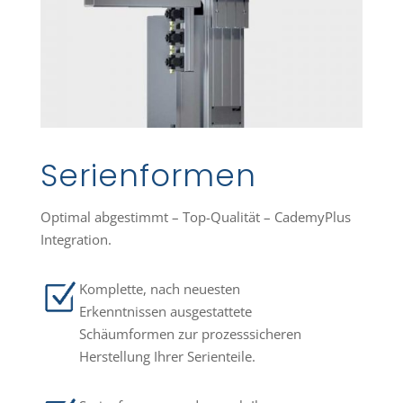
Serienformen
Optimal abgestimmt – Top-Qualität – CademyPlus
Integration.
Komplette, nach neuesten
Erkenntnissen ausgestattete
Schäumformen zur prozesssicheren
Herstellung Ihrer Serienteile.