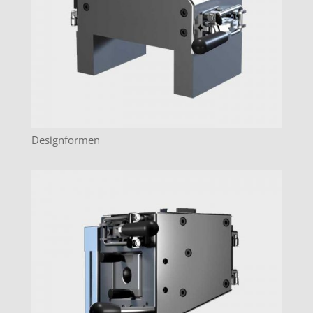
Designformen