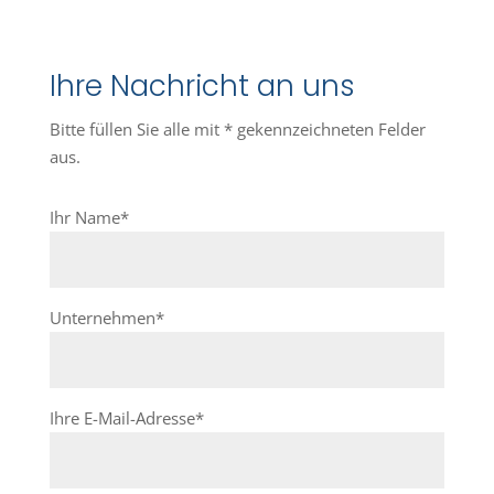
Ihre Nachricht an uns
Bitte füllen Sie alle mit * gekennzeichneten Felder
aus.
Ihr Name*
Unternehmen*
Ihre E-Mail-Adresse*