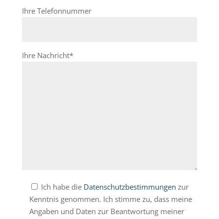
Ihre Telefonnummer
Ihre Nachricht*
Ich habe die
Datenschutzbestimmungen
zur
Kenntnis genommen. Ich stimme zu, dass meine
Angaben und Daten zur Beantwortung meiner